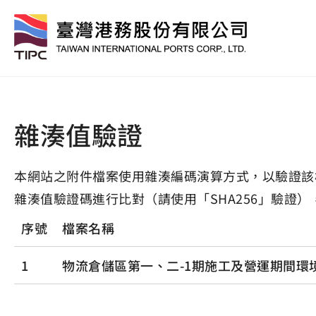
雜湊值驗證
本網站之附件檔案使用雜湊編碼演算方式，以驗證該
雜湊值驗證碼進行比對（請使用「SHA256」驗證）
序號
檔案名稱
1
物流倉儲區第一、二-1期施工及營運期間環境