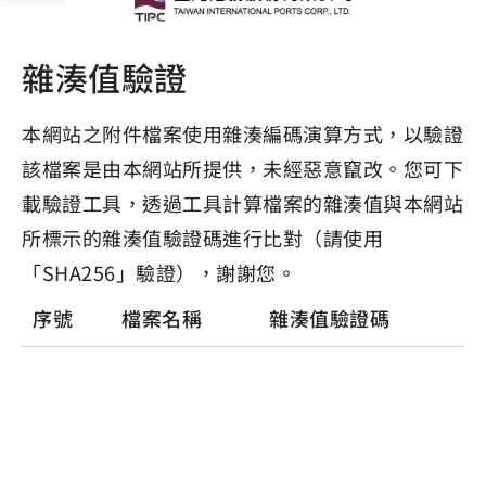
雜湊值驗證
本網站之附件檔案使用雜湊編碼演算方式，以驗證
該檔案是由本網站所提供，未經惡意竄改。您可下
載驗證工具，透過工具計算檔案的雜湊值與本網站
所標示的雜湊值驗證碼進行比對（請使用
「SHA256」驗證），謝謝您。
序號
檔案名稱
雜湊值驗證碼