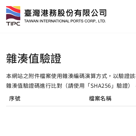
雜湊值驗證
本網站之附件檔案使用雜湊編碼演算方式，以驗證該
雜湊值驗證碼進行比對（請使用「SHA256」驗證）
序號
檔案名稱