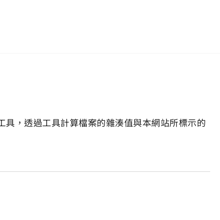
工具，透過工具計算檔案的雜湊值與本網站所標示的