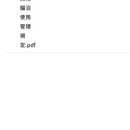
錨泊
使用
管理
規
定.pdf