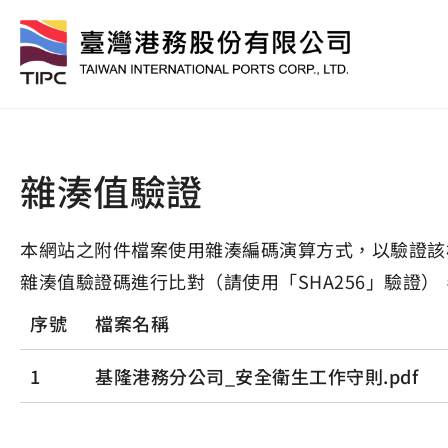
雜湊值驗證
本網站之附件檔案使用雜湊編碼演算方式，以驗證該
雜湊值驗證碼進行比對（請使用「SHA256」驗證）
序號
檔案名稱
1
基隆港務分公司_安全衛生工作守則.pdf