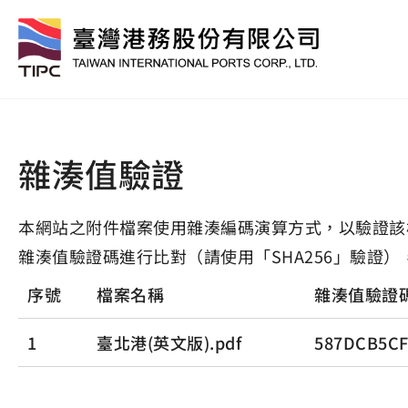
雜湊值驗證
本網站之附件檔案使用雜湊編碼演算方式，以驗證該
雜湊值驗證碼進行比對（請使用「SHA256」驗證）
序號
檔案名稱
雜湊值驗證
1
臺北港(英文版).pdf
587DCB5CF