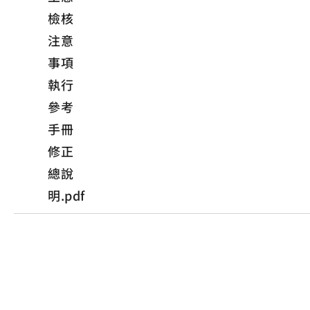
檢核
注意
事項
執行
參考
手冊
修正
總說
明.pdf