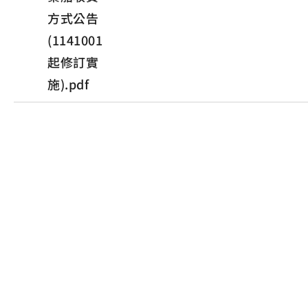
方式公告
(1141001
起修訂實
施).pdf