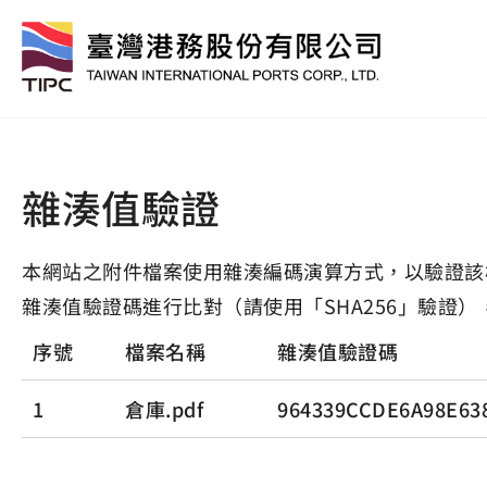
雜湊值驗證
本網站之附件檔案使用雜湊編碼演算方式，以驗證該
雜湊值驗證碼進行比對（請使用「SHA256」驗證）
序號
檔案名稱
雜湊值驗證碼
1
倉庫.pdf
964339CCDE6A98E63