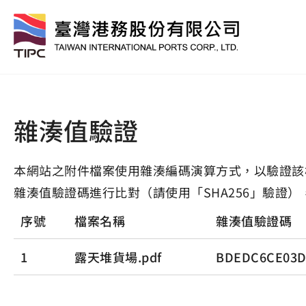
雜湊值驗證
本網站之附件檔案使用雜湊編碼演算方式，以驗證該
雜湊值驗證碼進行比對（請使用「SHA256」驗證）
序號
檔案名稱
雜湊值驗證碼
1
露天堆貨場.pdf
BDEDC6CE03D