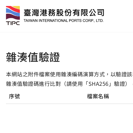
雜湊值驗證
本網站之附件檔案使用雜湊編碼演算方式，以驗證該
雜湊值驗證碼進行比對（請使用「SHA256」驗證）
序號
檔案名稱