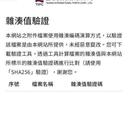
雜湊值驗證
本網站之附件檔案使用雜湊編碼演算方式，以驗證
該檔案是由本網站所提供，未經惡意竄改。您可下
載驗證工具，透過工具計算檔案的雜湊值與本網站
所標示的雜湊值驗證碼進行比對（請使用
「SHA256」驗證），謝謝您。
序號
檔案名稱
雜湊值驗證碼