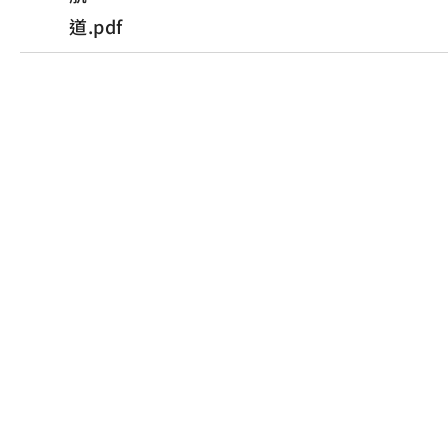
道.pdf