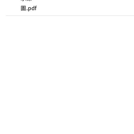
圖.pdf