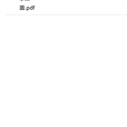
圖.pdf