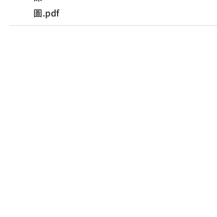
圖.pdf