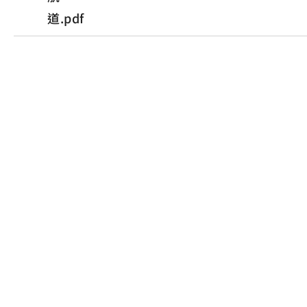
道.pdf