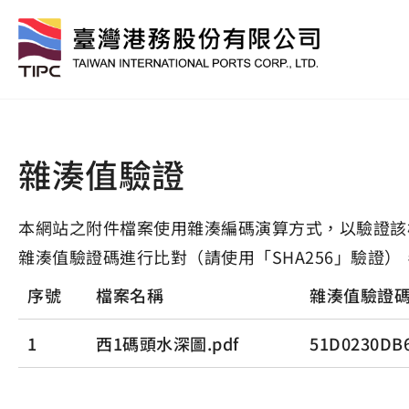
雜湊值驗證
本網站之附件檔案使用雜湊編碼演算方式，以驗證該
雜湊值驗證碼進行比對（請使用「SHA256」驗證）
序號
檔案名稱
雜湊值驗證
1
西1碼頭水深圖.pdf
51D0230DB