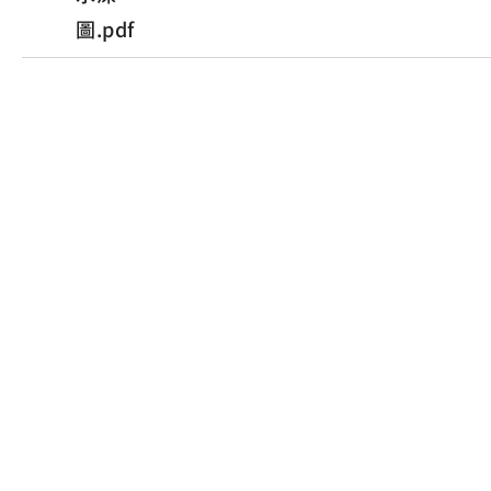
圖.pdf