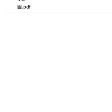
圖.pdf