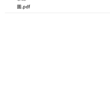
圖.pdf