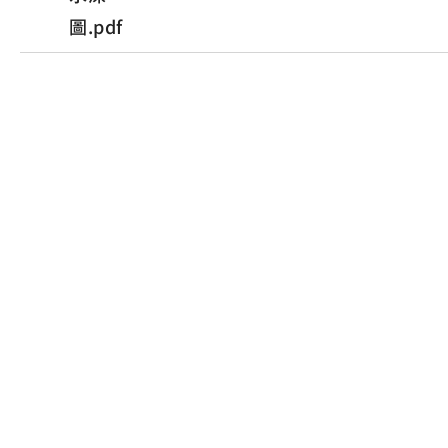
圖.pdf