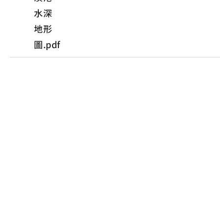
水深
地形
圖.pdf