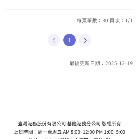
每頁筆數：30 頁次：1/1
1
最後更新日期：2025-12-19
臺灣港務股份有限公司 基隆港務分公司 版權所有
上班時間：周一至周五 AM 8:00~12:00 PM 1:00~5:00