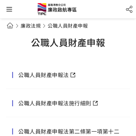
廉政法規
公職人員財產申報
公職人員財產申報
公職人員財產申報法
公職人員財產申報法施行細則
公職⼈員財產申報法第二條第一項第十二