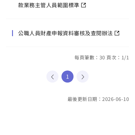
款業務主管人員範圍標準
公職人員財產申報資料審核及查閱辦法
每頁筆數：30 頁次：1/1
1
最後更新日期：2026-06-10