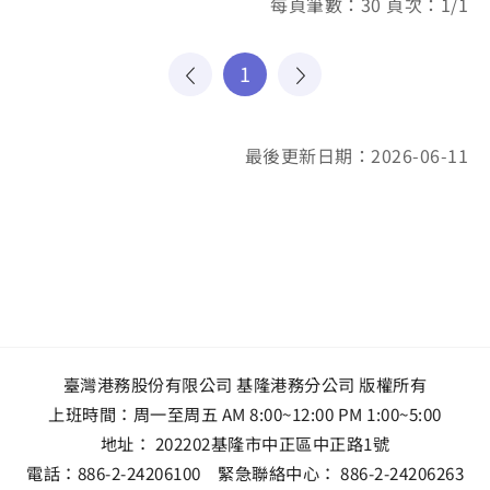
每頁筆數：30 頁次：1/1
1
最後更新日期：2026-06-11
臺灣港務股份有限公司 基隆港務分公司 版權所有
上班時間：周一至周五 AM 8:00~12:00 PM 1:00~5:00
地址：
202202基隆市中正區中正路1號
電話：
886-2-24206100
緊急聯絡中心：
886-2-24206263