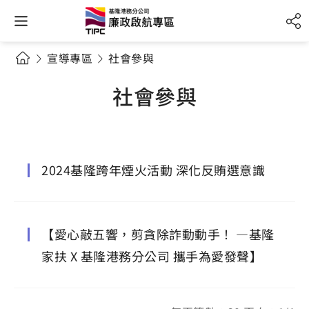
宣導專區
社會參與
社會參與
2024基隆跨年煙火活動 深化反賄選意識
【愛心敲五響，剪貪除詐動動手！ —基隆
家扶 X 基隆港務分公司 攜手為愛發聲】