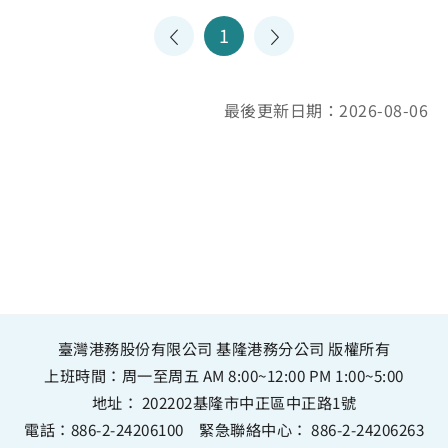
1
最後更新日期：2026-08-06
臺灣港務股份有限公司 基隆港務分公司 版權所有
上班時間：周一至周五 AM 8:00~12:00 PM 1:00~5:00
地址：
202202基隆市中正區中正路1號
電話：
886-2-24206100
緊急聯絡中心：
886-2-24206263