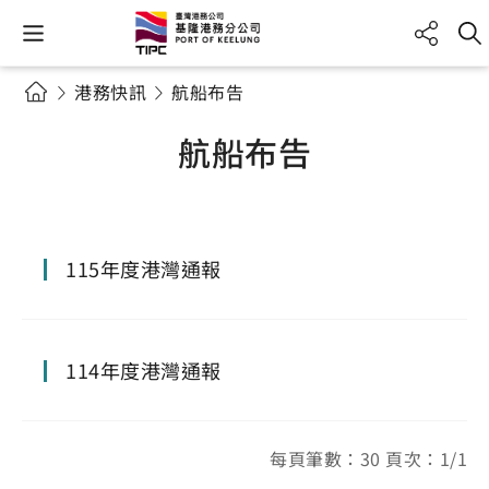
港務快訊
航船布告
航船布告
115年度港灣通報
114年度港灣通報
每頁筆數：30 頁次：1/1