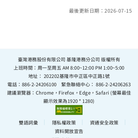
最後更新日期：2026-07-15
臺灣港務股份有限公司 基隆港務分公司 版權所有
上班時間：周一至周五 AM 8:00~12:00 PM 1:00~5:00
地址：
202202基隆市中正區中正路1號
電話：
886-2-24206100
緊急聯絡中心：
886-2-24206263
建議瀏覽器：Chrome，Firefox，Edge，Safari (螢幕最佳
顯示效果為1920 * 1280)
雙語詞彙
隱私權政策
資通安全政策
資料開放宣告