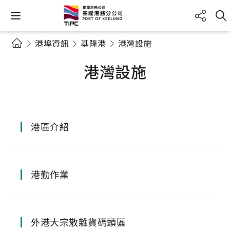
港埠資訊
基隆港
港灣設施
港灣設施
港區介紹
港勤作業
外港大宗散雜貨碼頭區