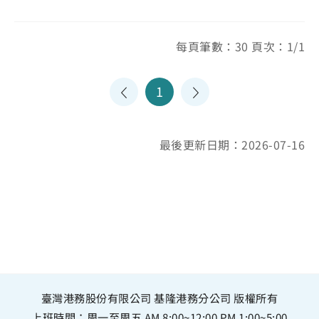
每頁筆數：30 頁次：1/1
1
最後更新日期：2026-07-16
臺灣港務股份有限公司 基隆港務分公司 版權所有
上班時間：周一至周五 AM 8:00~12:00 PM 1:00~5:00