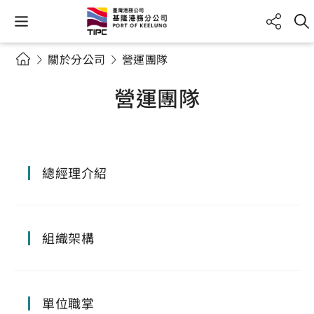
關於分公司
營運團隊
營運團隊
總經理介紹
組織架構
單位職掌