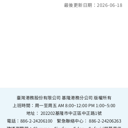
最後更新日期：2026-06-18
臺灣港務股份有限公司 基隆港務分公司 版權所有
上班時間：周一至周五 AM 8:00~12:00 PM 1:00~5:00
地址：
202202基隆市中正區中正路1號
電話：
886-2-24206100
緊急聯絡中心：
886-2-24206263