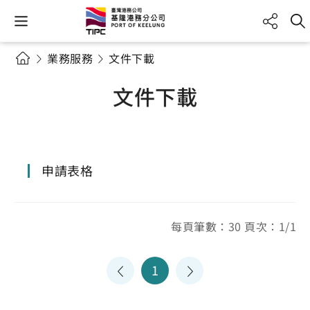
業務服務
文件下載
文件下載
申請表格
每頁筆數：30 頁次：1/1
1