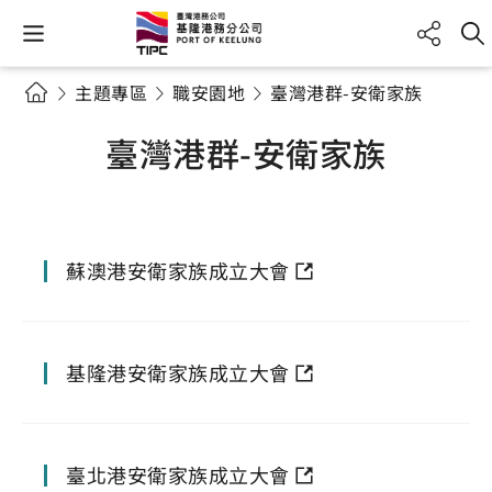
主題專區
職安園地
臺灣港群-安衛家族
臺灣港群-安衛家族
蘇澳港安衛家族成立大會
基隆港安衛家族成立大會
臺北港安衛家族成立大會