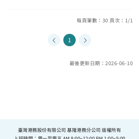
每頁筆數：30 頁次：1/1
1
最後更新日期：2026-06-10
臺灣港務股份有限公司 基隆港務分公司 版權所有
上班時間：周一至周五 AM 8:00~12:00 PM 1:00~5:00