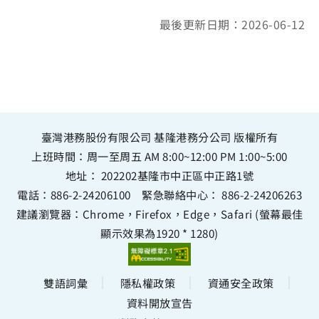
最後更新日期：2026-06-12
臺灣港務股份有限公司 基隆港務分公司 版權所有
上班時間：周一至周五 AM 8:00~12:00 PM 1:00~5:00
地址：
202202基隆市中正區中正路1號
電話：
886-2-24206100
緊急聯絡中心：
886-2-24206263
建議瀏覽器：Chrome，Firefox，Edge，Safari (螢幕最佳
顯示效果為1920 * 1280)
雙語詞彙
隱私權政策
資通安全政策
資料開放宣告