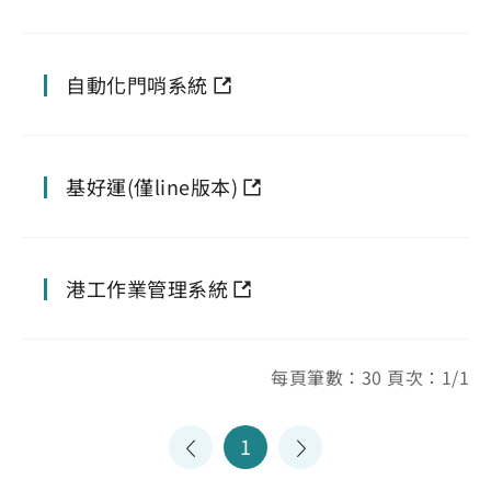
自動化門哨系統
基好運(僅line版本)
港工作業管理系統
每頁筆數：30 頁次：1/1
1