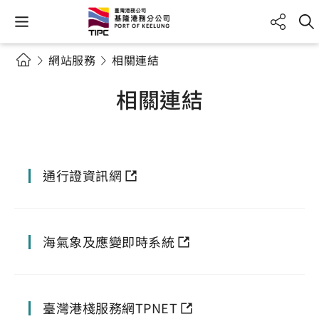
網站服務
相關連結
相關連結
通行證資訊網
海氣象及應變即時系統
臺灣港棧服務網TPNET