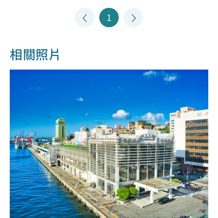
1
相關照片