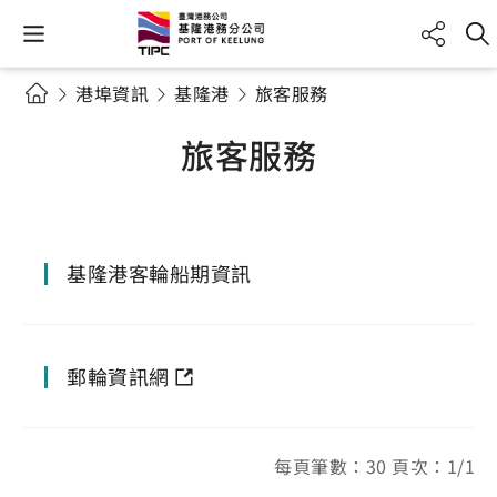
港埠資訊
基隆港
旅客服務
旅客服務
基隆港客輪船期資訊
郵輪資訊網
每頁筆數：30 頁次：1/1