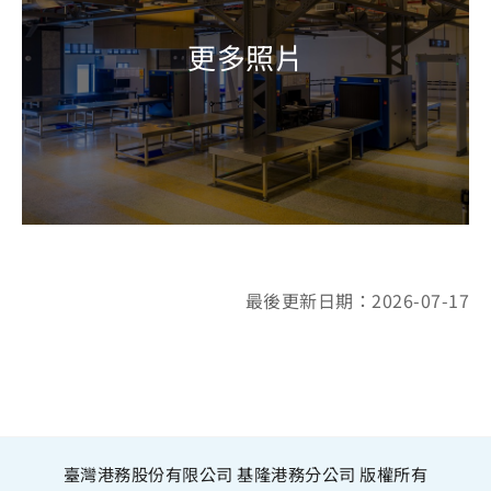
最後更新日期：2026-07-17
臺灣港務股份有限公司 基隆港務分公司 版權所有