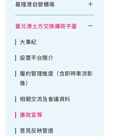
基隆港自營櫃場
臺北港土方交換廉政平臺
大事紀
設置平台簡介
履約管理進度（含即時車流影
像）
相關交流及會議資料
廉政宣導
意見反映管道