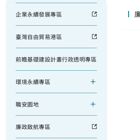
企業永續發展專區
臺灣自由貿易港區
前瞻基礎建設計畫行政透明專區
環境永續專區
職安園地
廉政啟航專區