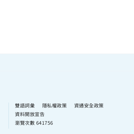
雙語詞彙
隱私權政策
資通安全政策
資料開放宣告
瀏覽次數 641756