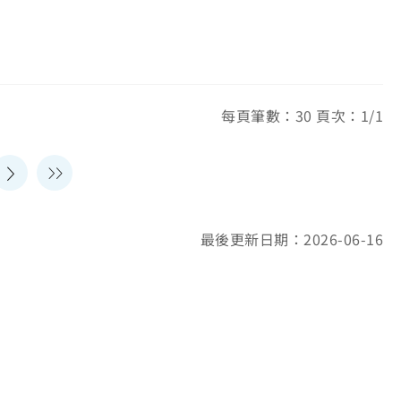
每頁筆數：30 頁次：1/1
最後更新日期：2026-06-16