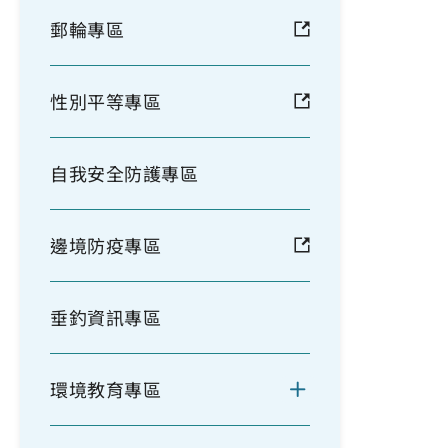
郵輪專區
性別平等專區
自我安全防護專區
邊境防疫專區
垂釣資訊專區
環境教育專區