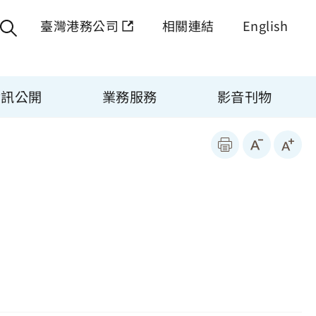
臺灣港務公司
相關連結
English
資訊公開
業務服務
影音刊物