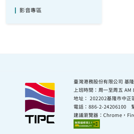
影音專區
臺灣港務股份有限公司 基隆
上班時間：周一至周五 AM 8:00~
地址：
202202基隆市中
電話：
886-2-24206100
緊
建議瀏覽器：Chrome，Firef