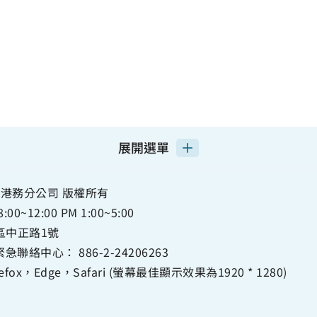
展開選單
港務分公司 版權所有
12:00 PM 1:00~5:00
正區中正路1號
急聯絡中心：
886-2-24206263
ox，Edge，Safari (螢幕最佳顯示效果為1920 * 1280)