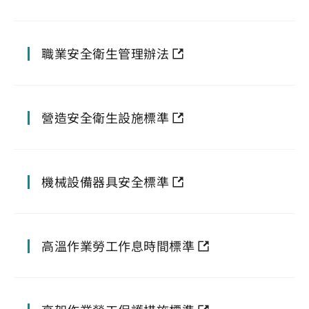
職業安全衛生管理辦法
營造安全衛生設施標準
機械設備器具安全標準
高溫作業勞工作息時間標準