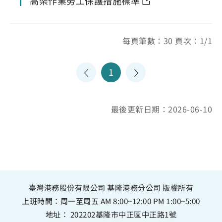
高架作業勞工保護措施標準
每頁筆數：30 頁次：1/1
1
最後更新日期：2026-06-10
臺灣港務股份有限公司 基隆港務分公司 版權所有
上班時間：周一至周五 AM 8:00~12:00 PM 1:00~5:00
地址：
202202基隆市中正區中正路1號