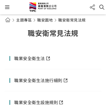
主題專區
職安園地
職安衛常見法規
職安衛常見法規
職業安全衛生法
職業安全衛生法施行細則
職業安全衛生設施規則