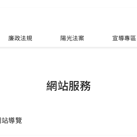
廉政法規
陽光法案
宣導專區
網站服務
網站導覽