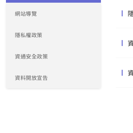
網站導覽
隱私權政策
資通安全政策
資料開放宣告