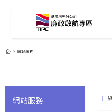
網站服務
網站服務