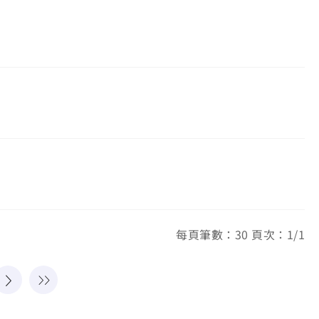
每頁筆數：30 頁次：1/1