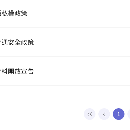
隱私權政策
資通安全政策
資料開放宣告
1