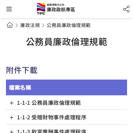
廉政法規
公務員廉政倫理規範
公務員廉政倫理規範
附件下載
檔案名稱
1-1-1 公務員廉政倫理規範
1-1-2 受贈財物事件處理程序
1-1-3 飲宴應酬事件處理程序