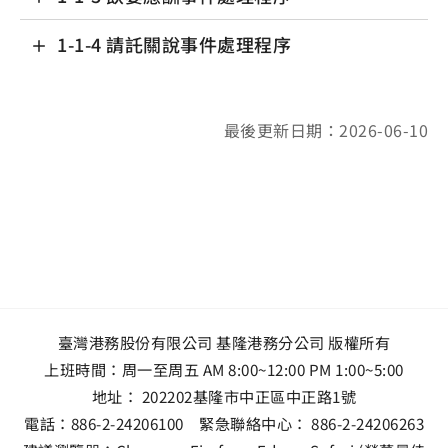
1-1-4 請託關說事件處理程序
最後更新日期：2026-06-10
臺灣港務股份有限公司 基隆港務分公司 版權所有
上班時間：周一至周五 AM 8:00~12:00 PM 1:00~5:00
地址：
202202基隆市中正區中正路1號
電話：
886-2-24206100
緊急聯絡中心：
886-2-24206263