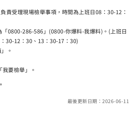
責受理現場檢舉事項，時間為上班日08：30-12：
0-286-586」(0800-你爆料-我爆料)。(上班日
30-12：30、13：30-17：30)
箱」。
「我要檢舉」。
。
最後更新日期：2026-06-11