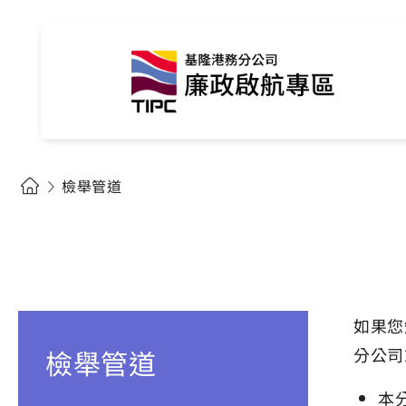
檢舉管道
如果您
檢舉管道
分公司
本