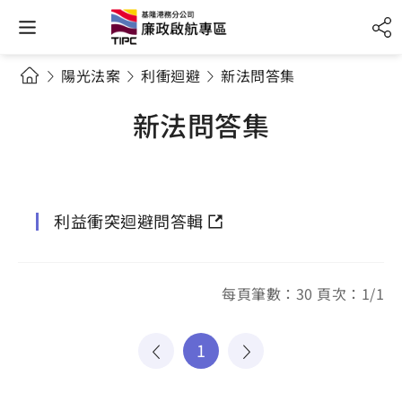
陽光法案
利衝迴避
新法問答集
新法問答集
利益衝突迴避問答輯
每頁筆數：30 頁次：1/1
1