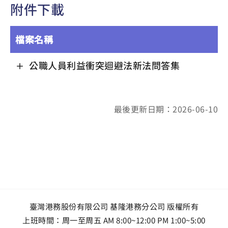
附件下載
檔案名稱
公職人員利益衝突迴避法新法問答集
最後更新日期：2026-06-10
臺灣港務股份有限公司 基隆港務分公司 版權所有
上班時間：周一至周五 AM 8:00~12:00 PM 1:00~5:00