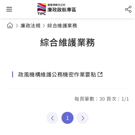
廉政法規
綜合維護業務
綜合維護業務
政風機構維護公務機密作業要點
每頁筆數：30 頁次：1/1
1