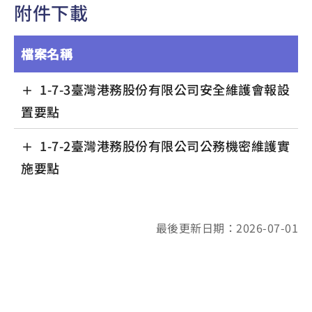
附件下載
檔案名稱
1-7-3臺灣港務股份有限公司安全維護會報設
置要點
1-7-2臺灣港務股份有限公司公務機密維護實
施要點
最後更新日期：2026-07-01