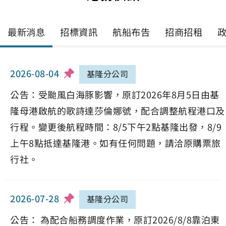
最新消息
招標資訊
航船布告
招商招租
2026-08-04
基隆分公司
公告：受颱風白海豚影響，原訂2026年8月5日由基
隆母港啟航的歌詩達莎倫娜號，配合調整航程港口及
行程。變更後航程時間：8/5下午2點基隆出發，8/9
上午8點抵達基隆港。如有任何問題，請洽原購票旅
行社。
2026-07-28
基隆分公司
公告： 為配合船務調度作業，原訂2026/8/8靠泊東