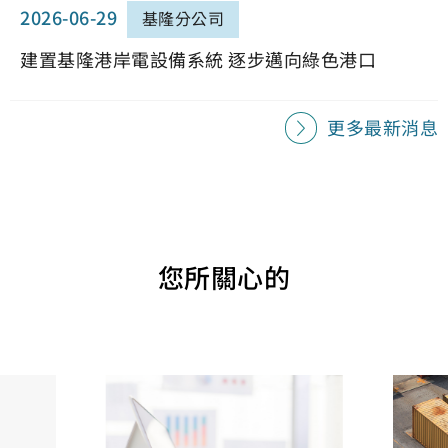
2026-06-29
基隆分公司
建置基隆港岸電設備系統 逐步邁向綠色港口
更多最新消息
您所關心的