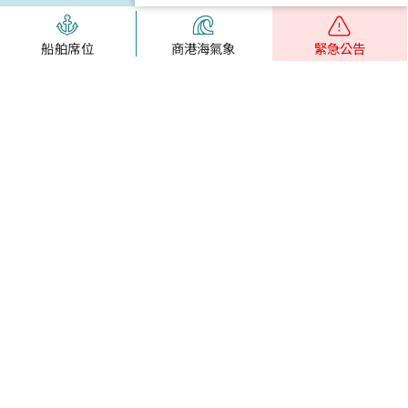
船舶席位
商港海氣象
緊急公告