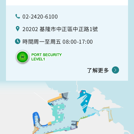
02-2420-6100
20202 基隆市中正區中正路1號
時間周一至周五 08:00-17:00
了解更多