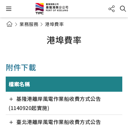
業務服務
港埠費率
港埠費率
附件下載
檔案名稱
基隆港離岸風電作業船收費方式公告
(1140920起實施)
臺北港離岸風電作業船收費方式公告