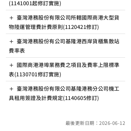
(1141001起修訂實施)
臺灣港務股份有限公司所轄國際商港大型貨
物陸運管理費計費原則(1120421修訂)
臺灣港務股份有公司基隆港西岸貨櫃集散站
費率表
國際商港港埠業務費之項目及費率上限標準
表(1130701修訂實施)
臺灣港務股份有限公司基隆港務分公司機工
具租用簽證及計費規定(1140605修訂)
最後更新日期：2026-06-12