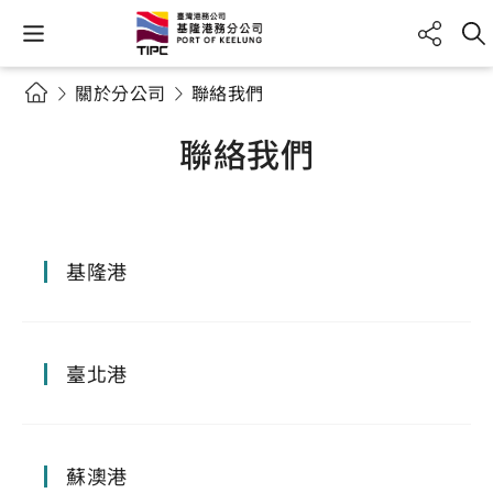
關於分公司
聯絡我們
聯絡我們
基隆港
臺北港
蘇澳港