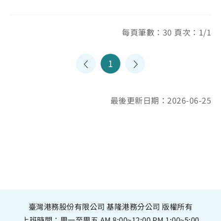
每頁筆數：30 頁次：1/1
1
最後更新日期：2026-06-25
臺灣港務股份有限公司 基隆港務分公司 版權所有
上班時間：周一至周五 AM 8:00~12:00 PM 1:00~5:00