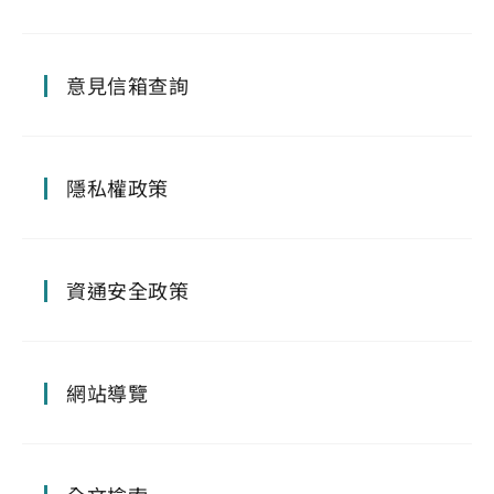
意見信箱查詢
隱私權政策
資通安全政策
網站導覽