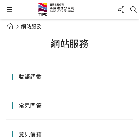
網站服務
網站服務
雙語詞彙
常見問答
意見信箱