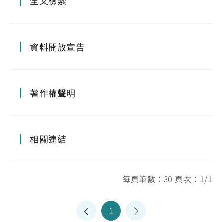
全文檢索
資料開放宣告
著作權聲明
相關連結
每頁筆數：30 頁次：1/1
1