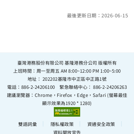
最後更新日期：2026-06-15
臺灣港務股份有限公司 基隆港務分公司 版權所有
上班時間：周一至周五 AM 8:00~12:00 PM 1:00~5:00
地址：
202202基隆市中正區中正路1號
電話：
886-2-24206100
緊急聯絡中心：
886-2-24206263
建議瀏覽器：Chrome，Firefox，Edge，Safari (螢幕最佳
顯示效果為1920 * 1280)
雙語詞彙
隱私權政策
資通安全政策
資料開放宣告