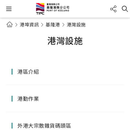
港埠資訊
基隆港
港灣設施
港灣設施
港區介紹
港勤作業
外港大宗散雜貨碼頭區