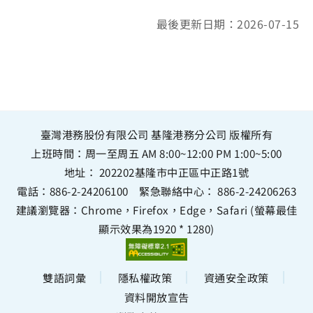
最後更新日期：2026-07-15
臺灣港務股份有限公司 基隆港務分公司 版權所有
上班時間：周一至周五 AM 8:00~12:00 PM 1:00~5:00
地址：
202202基隆市中正區中正路1號
電話：
886-2-24206100
緊急聯絡中心：
886-2-24206263
建議瀏覽器：Chrome，Firefox，Edge，Safari (螢幕最佳
顯示效果為1920 * 1280)
雙語詞彙
隱私權政策
資通安全政策
資料開放宣告