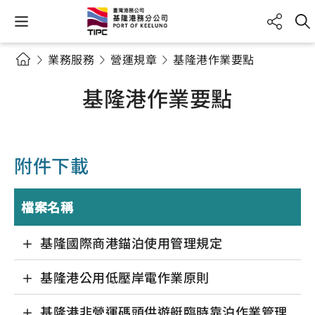
業務服務
營運規章
基隆港作業要點
基隆港作業要點
附件下載
檔案名稱
基隆國際商港錨泊使用管理規定
基隆港公用低壓岸電作業原則
基隆港非營運碼頭供遊艇臨時靠泊作業管理