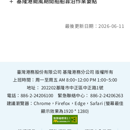
基隆港颱風期間船舶靠泊作業要點
最後更新日期：2026-06-11
臺灣港務股份有限公司 基隆港務分公司 版權所有
上班時間：周一至周五 AM 8:00~12:00 PM 1:00~5:00
地址：
202202基隆市中正區中正路1號
電話：
886-2-24206100
緊急聯絡中心：
886-2-24206263
建議瀏覽器：Chrome，Firefox，Edge，Safari (螢幕最佳
顯示效果為1920 * 1280)