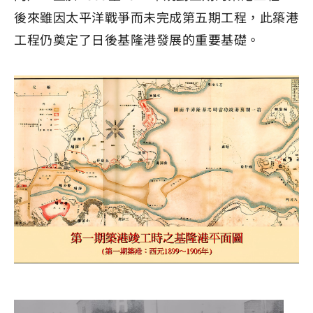
後來雖因太平洋戰爭而未完成第五期工程，此築港
工程仍奠定了日後基隆港發展的重要基礎。