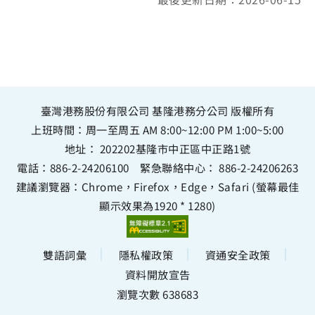
臺灣港務股份有限公司 基隆港務分公司 版權所有
上班時間：周一至周五 AM 8:00~12:00 PM 1:00~5:00
地址：
202202基隆市中正區中正路1號
電話：
886-2-24206100
緊急聯絡中心：
886-2-24206263
建議瀏覽器：Chrome，Firefox，Edge，Safari (螢幕最佳
顯示效果為1920 * 1280)
雙語詞彙
隱私權政策
資通安全政策
資料開放宣告
瀏覽次數 638683