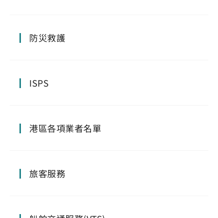
防災救護
ISPS
港區各項業者名單
旅客服務