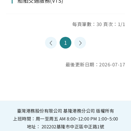
船舶交通服務(VTS)
每頁筆數：30 頁次：1/1
1
最後更新日期：2026-07-17
臺灣港務股份有限公司 基隆港務分公司 版權所有
上班時間：周一至周五 AM 8:00~12:00 PM 1:00~5:00
地址：
202202基隆市中正區中正路1號