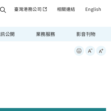
臺灣港務公司
相關連結
English
資訊公開
業務服務
影音刊物