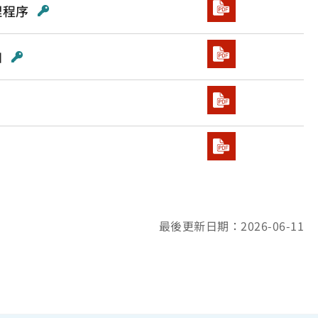
理程序
知
最後更新日期：2026-06-11