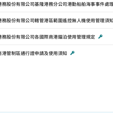
港務股份有限公司基隆港務分公司港勤船舶海事事件處
港務股份有限公司轄管港區範圍遙控無人機使用管理須
港務股份有限公司各國際商港錨泊使用管理規定
商港管制區通行證申請及使用須知