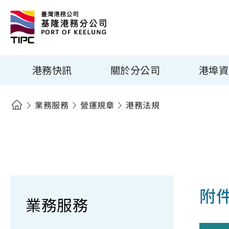
港務快訊
關於分公司
港埠資
業務服務
營運規章
港務法規
附
業務服務