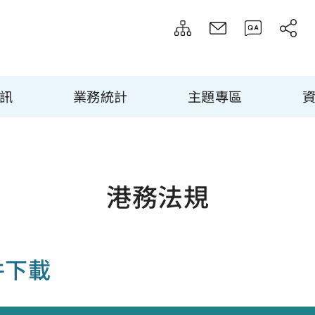
訊
業務統計
主題專區
港務法規
件下載