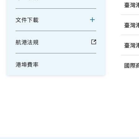
臺灣
文件下載
臺灣
航港法規
臺灣
港埠費率
國際