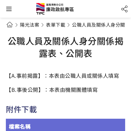
陽光法案
表單下載
公職人員及關係人身分關係
公職人員及關係人身分關係揭
露表、公開表
【A.事前揭露】：本表由公職人員或關係人填寫
【B.事後公開】：本表由機關團體填寫
附件下載
檔案名稱