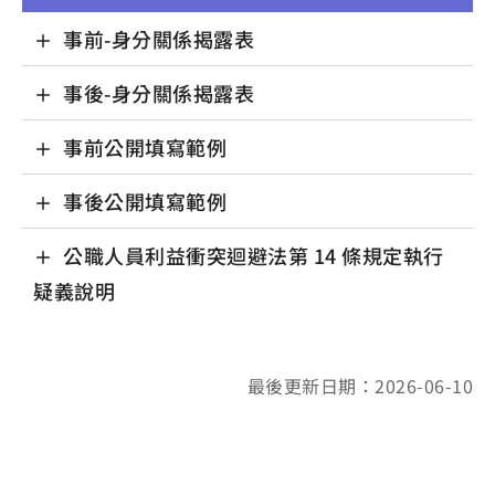
事前-身分關係揭露表
事後-身分關係揭露表
事前公開填寫範例
事後公開填寫範例
公職人員利益衝突迴避法第 14 條規定執行
疑義說明
最後更新日期：2026-06-10